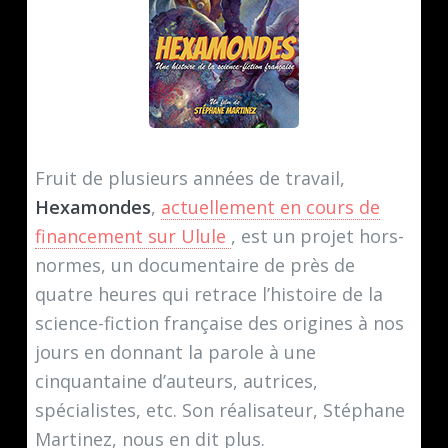
Fruit de plusieurs années de travail,
Hexamondes
,
actuellement en cours de
financement sur Ulule
, est un projet hors-
normes, un documentaire de près de
quatre heures qui retrace l’histoire de la
science-fiction française des origines à nos
jours en donnant la parole à une
cinquantaine d’auteurs, autrices,
spécialistes, etc. Son réalisateur, Stéphane
Martinez, nous en dit plus.