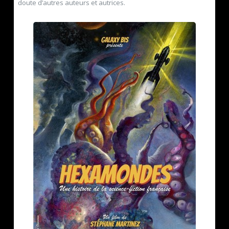
doute d’autres auteurs et autrices.