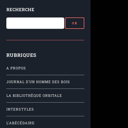
RECHERCHE
RUBRIQUES
A PROPOS
JOURNAL D'UN HOMME DES BOIS
LA BIBLIOTHÈQUE ORBITALE
INTERSTYLES
L'ABÉCÉDAIRE