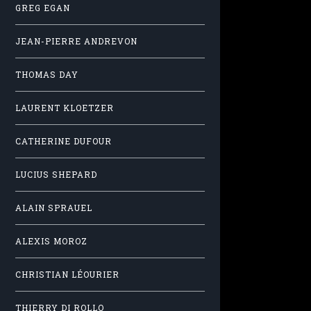
GREG EGAN
JEAN-PIERRE ANDREVON
THOMAS DAY
LAURENT KLOETZER
CATHERINE DUFOUR
LUCIUS SHEPARD
ALAIN SPRAUEL
ALEXIS MOROZ
CHRISTIAN LÉOURIER
THIERRY DI ROLLO