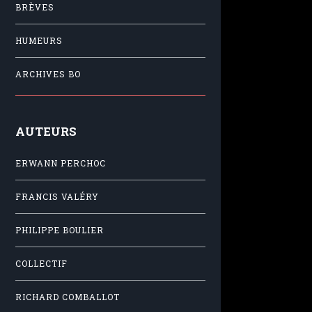
BRÈVES
HUMEURS
ARCHIVES BO
AUTEURS
ERWANN PERCHOC
FRANCIS VALÉRY
PHILIPPE BOULIER
COLLECTIF
RICHARD COMBALLOT