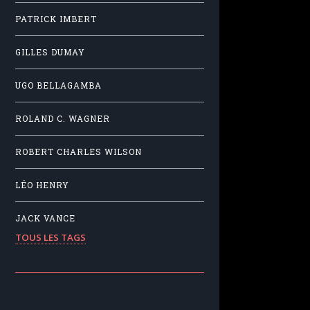
PATRICK IMBERT
GILLES DUMAY
UGO BELLAGAMBA
ROLAND C. WAGNER
ROBERT CHARLES WILSON
LÉO HENRY
JACK VANCE
TOUS LES TAGS