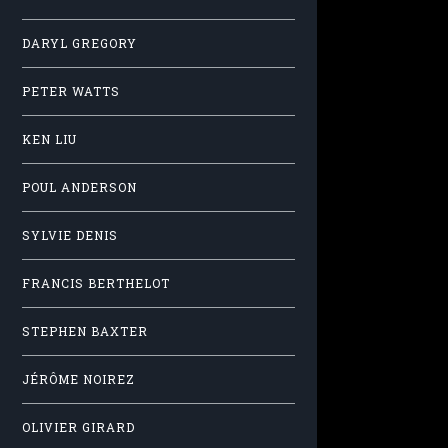
DARYL GREGORY
PETER WATTS
KEN LIU
POUL ANDERSON
SYLVIE DENIS
FRANCIS BERTHELOT
STEPHEN BAXTER
JÉRÔME NOIREZ
OLIVIER GIRARD