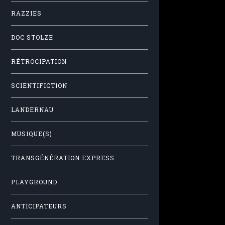
RAZZIES
DOC STOLZE
RÉTROCIPATION
SCIENTIFICTION
LANDERNAU
MUSIQUE(S)
TRANSGÉNÉRATION EXPRESS
PLAYGROUND
ANTICIPATEURS