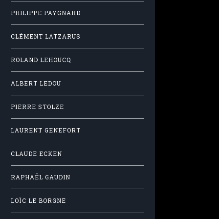
PHILIPPE PAYGNARD
CLÉMENT LATZARUS
ROLAND LEHOUCQ
ALBERT LEDOU
PIERRE STOLZE
LAURENT GENEFORT
CLAUDE ECKEN
RAPHAËL GAUDIN
LOÏC LE BORGNE