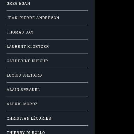
GREG EGAN
JEAN-PIERRE ANDREVON
THOMAS DAY
LAURENT KLOETZER
CATHERINE DUFOUR
LUCIUS SHEPARD
ALAIN SPRAUEL
ALEXIS MOROZ
CHRISTIAN LÉOURIER
THIERRY DI ROLLO