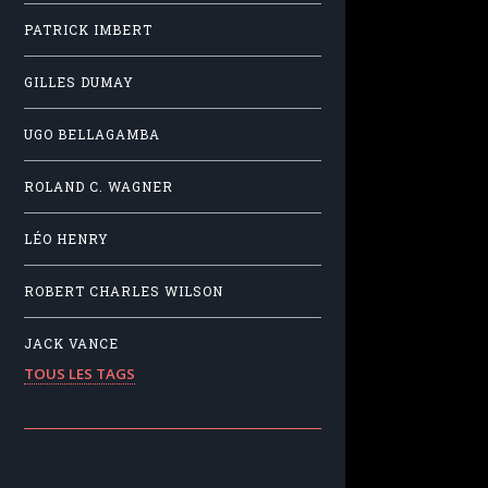
PATRICK IMBERT
GILLES DUMAY
UGO BELLAGAMBA
ROLAND C. WAGNER
LÉO HENRY
ROBERT CHARLES WILSON
JACK VANCE
TOUS LES TAGS