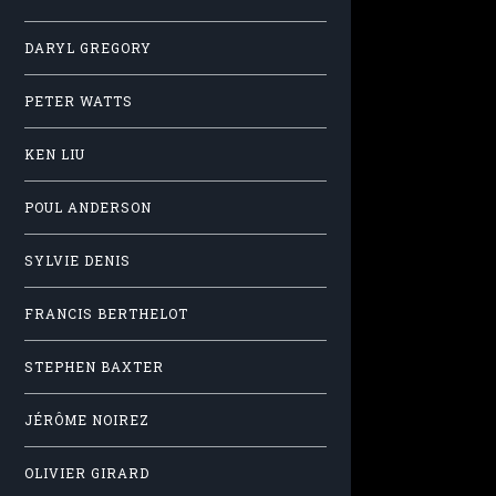
DARYL GREGORY
PETER WATTS
KEN LIU
POUL ANDERSON
SYLVIE DENIS
FRANCIS BERTHELOT
STEPHEN BAXTER
JÉRÔME NOIREZ
OLIVIER GIRARD