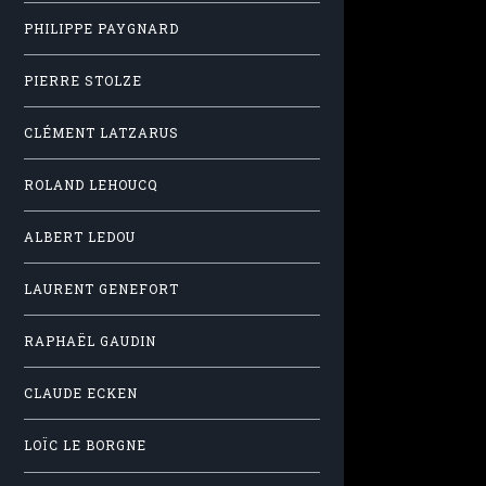
PHILIPPE PAYGNARD
PIERRE STOLZE
CLÉMENT LATZARUS
ROLAND LEHOUCQ
ALBERT LEDOU
LAURENT GENEFORT
RAPHAËL GAUDIN
CLAUDE ECKEN
LOÏC LE BORGNE