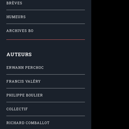
BRÈVES
HUMEURS
ARCHIVES BO
AUTEURS
ERWANN PERCHOC
FRANCIS VALÉRY
PHILIPPE BOULIER
COLLECTIF
RICHARD COMBALLOT