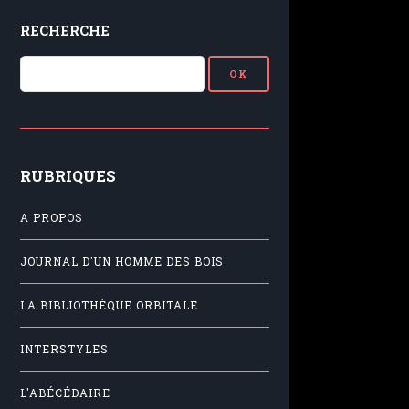
RECHERCHE
RUBRIQUES
A PROPOS
JOURNAL D'UN HOMME DES BOIS
LA BIBLIOTHÈQUE ORBITALE
INTERSTYLES
L'ABÉCÉDAIRE