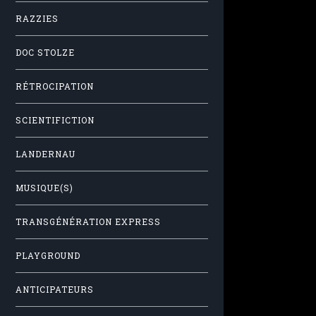
RAZZIES
DOC STOLZE
RÉTROCIPATION
SCIENTIFICTION
LANDERNAU
MUSIQUE(S)
TRANSGÉNÉRATION EXPRESS
PLAYGROUND
ANTICIPATEURS