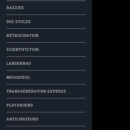
RAZZIES
DOC STOLZE
RÉTROCIPATION
SCIENTIFICTION
LANDERNAU
MUSIQUE(S)
TRANSGÉNÉRATION EXPRESS
PLAYGROUND
ANTICIPATEURS