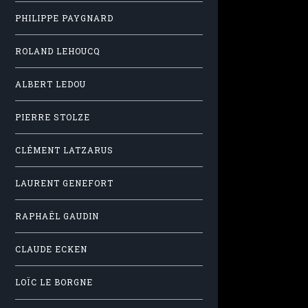
PHILIPPE PAYGNARD
ROLAND LEHOUCQ
ALBERT LEDOU
PIERRE STOLZE
CLÉMENT LATZARUS
LAURENT GENEFORT
RAPHAËL GAUDIN
CLAUDE ECKEN
LOÏC LE BORGNE