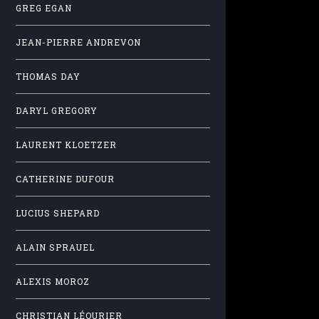
GREG EGAN
JEAN-PIERRE ANDREVON
THOMAS DAY
DARYL GREGORY
LAURENT KLOETZER
CATHERINE DUFOUR
LUCIUS SHEPARD
ALAIN SPRAUEL
ALEXIS MOROZ
CHRISTIAN LÉOURIER