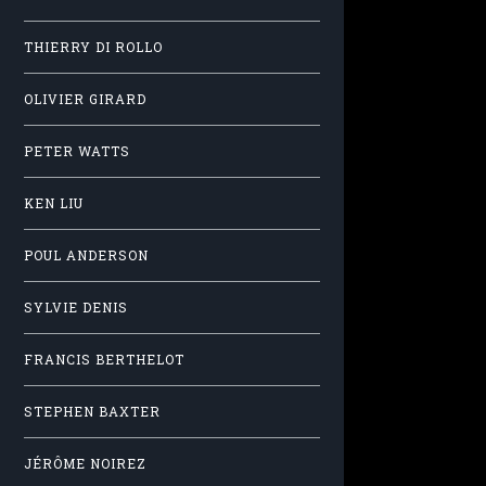
THIERRY DI ROLLO
OLIVIER GIRARD
PETER WATTS
KEN LIU
POUL ANDERSON
SYLVIE DENIS
FRANCIS BERTHELOT
STEPHEN BAXTER
JÉRÔME NOIREZ