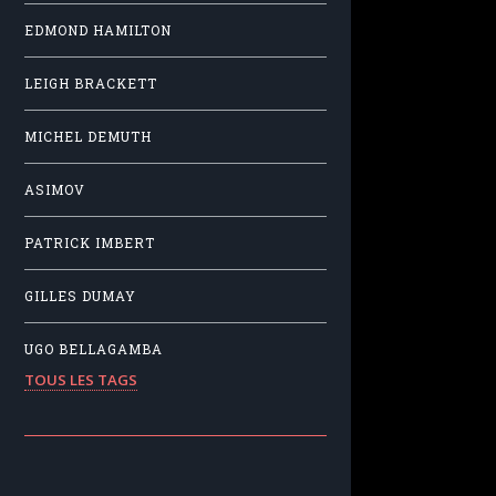
EDMOND HAMILTON
LEIGH BRACKETT
MICHEL DEMUTH
ASIMOV
PATRICK IMBERT
GILLES DUMAY
UGO BELLAGAMBA
TOUS LES TAGS