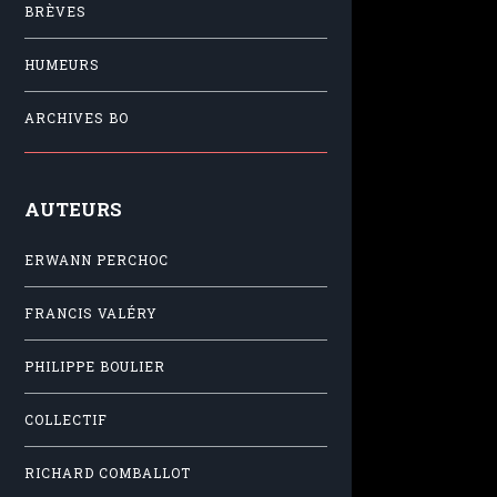
BRÈVES
HUMEURS
ARCHIVES BO
AUTEURS
ERWANN PERCHOC
FRANCIS VALÉRY
PHILIPPE BOULIER
COLLECTIF
RICHARD COMBALLOT