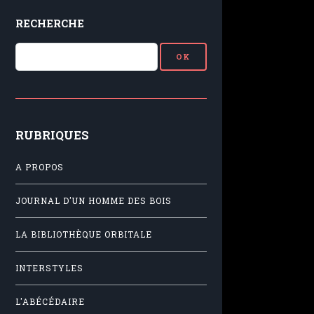
RECHERCHE
RUBRIQUES
A PROPOS
JOURNAL D'UN HOMME DES BOIS
LA BIBLIOTHÈQUE ORBITALE
INTERSTYLES
L'ABÉCÉDAIRE