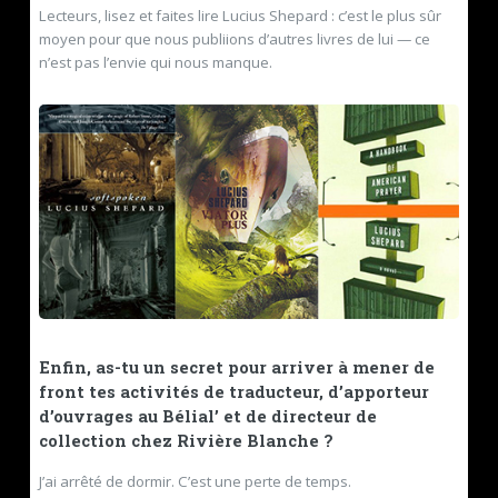
Lecteurs, lisez et faites lire Lucius Shepard : c’est le plus sûr
moyen pour que nous publiions d’autres livres de lui — ce
n’est pas l’envie qui nous manque.
Enfin, as-tu un secret pour arriver à mener de
front tes activités de traducteur, d’apporteur
d’ouvrages au Bélial’ et de directeur de
collection chez Rivière Blanche ?
J’ai arrêté de dormir. C’est une perte de temps.