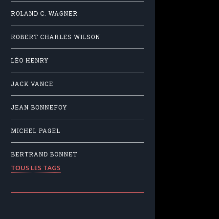
ROLAND C. WAGNER
ROBERT CHARLES WILSON
LÉO HENRY
JACK VANCE
JEAN BONNEFOY
MICHEL PAGEL
BERTRAND BONNET
TOUS LES TAGS