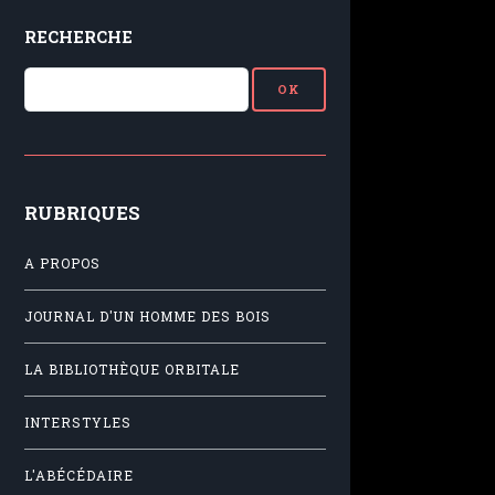
RECHERCHE
RUBRIQUES
A PROPOS
JOURNAL D'UN HOMME DES BOIS
LA BIBLIOTHÈQUE ORBITALE
INTERSTYLES
L'ABÉCÉDAIRE