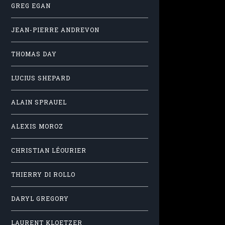
GREG EGAN
JEAN-PIERRE ANDREVON
THOMAS DAY
LUCIUS SHEPARD
ALAIN SPRAUEL
ALEXIS MOROZ
CHRISTIAN LÉOURIER
THIERRY DI ROLLO
DARYL GREGORY
LAURENT KLOETZER