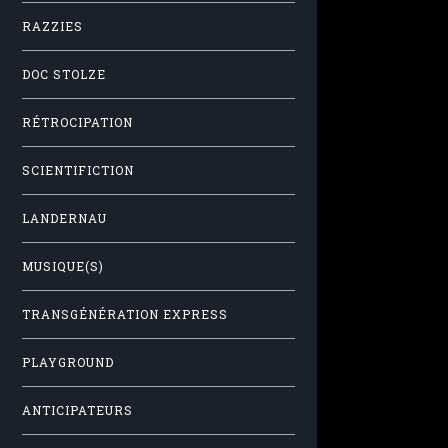
RAZZIES
DOC STOLZE
RÉTROCIPATION
SCIENTIFICTION
LANDERNAU
MUSIQUE(S)
TRANSGÉNÉRATION EXPRESS
PLAYGROUND
ANTICIPATEURS