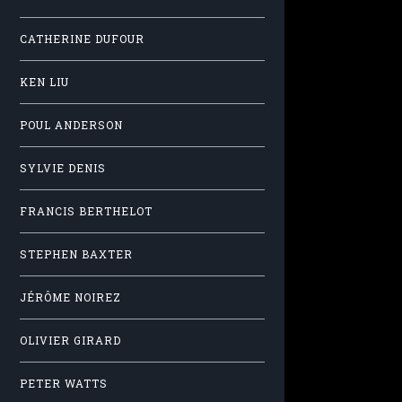
CATHERINE DUFOUR
KEN LIU
POUL ANDERSON
SYLVIE DENIS
FRANCIS BERTHELOT
STEPHEN BAXTER
JÉRÔME NOIREZ
OLIVIER GIRARD
PETER WATTS