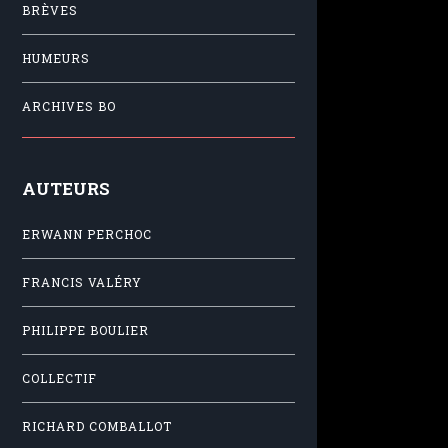
BRÈVES
HUMEURS
ARCHIVES BO
AUTEURS
ERWANN PERCHOC
FRANCIS VALÉRY
PHILIPPE BOULIER
COLLECTIF
RICHARD COMBALLOT