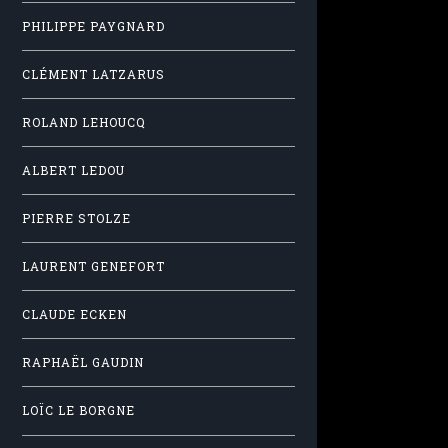
PHILIPPE PAYGNARD
CLÉMENT LATZARUS
ROLAND LEHOUCQ
ALBERT LEDOU
PIERRE STOLZE
LAURENT GENEFORT
CLAUDE ECKEN
RAPHAËL GAUDIN
LOÏC LE BORGNE