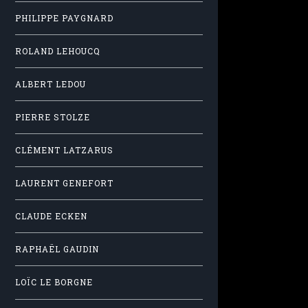
PHILIPPE PAYGNARD
ROLAND LEHOUCQ
ALBERT LEDOU
PIERRE STOLZE
CLÉMENT LATZARUS
LAURENT GENEFORT
CLAUDE ECKEN
RAPHAËL GAUDIN
LOÏC LE BORGNE