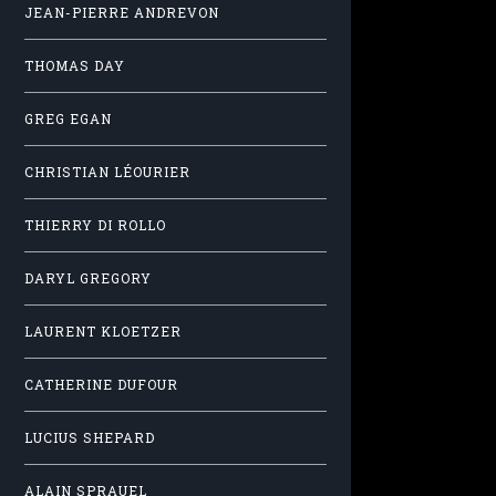
JEAN-PIERRE ANDREVON
THOMAS DAY
GREG EGAN
CHRISTIAN LÉOURIER
THIERRY DI ROLLO
DARYL GREGORY
LAURENT KLOETZER
CATHERINE DUFOUR
LUCIUS SHEPARD
ALAIN SPRAUEL