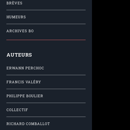
BRÈVES
HUMEURS
ARCHIVES BO
AUTEURS
ERWANN PERCHOC
FRANCIS VALÉRY
PHILIPPE BOULIER
COLLECTIF
RICHARD COMBALLOT