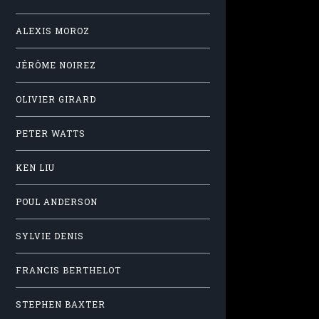
ALEXIS MOROZ
JÉRÔME NOIREZ
OLIVIER GIRARD
PETER WATTS
KEN LIU
POUL ANDERSON
SYLVIE DENIS
FRANCIS BERTHELOT
STEPHEN BAXTER