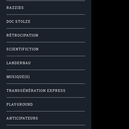
RAZZIES
DOC STOLZE
RÉTROCIPATION
SCIENTIFICTION
LANDERNAU
MUSIQUE(S)
TRANSGÉNÉRATION EXPRESS
PLAYGROUND
ANTICIPATEURS