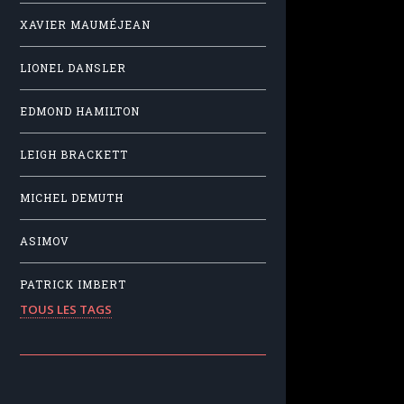
XAVIER MAUMÉJEAN
LIONEL DANSLER
EDMOND HAMILTON
LEIGH BRACKETT
MICHEL DEMUTH
ASIMOV
PATRICK IMBERT
TOUS LES TAGS