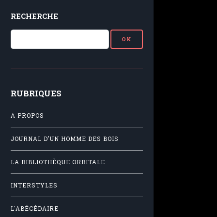
RECHERCHE
RUBRIQUES
A PROPOS
JOURNAL D'UN HOMME DES BOIS
LA BIBLIOTHÈQUE ORBITALE
INTERSTYLES
L'ABÉCÉDAIRE